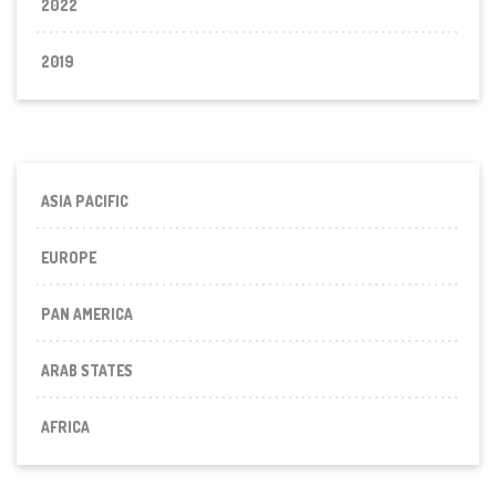
2022
2019
ASIA PACIFIC
EUROPE
PAN AMERICA
ARAB STATES
AFRICA