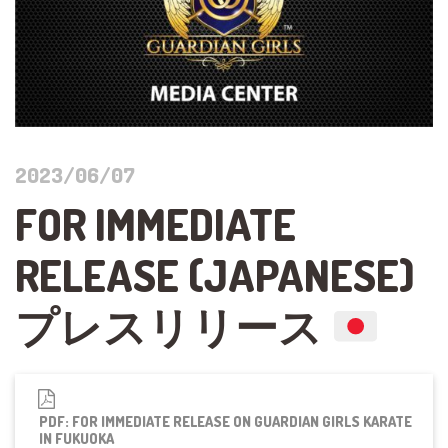
2023/06/07
FOR IMMEDIATE
RELEASE (JAPANESE)
プレスリリース
PDF: FOR IMMEDIATE RELEASE ON GUARDIAN GIRLS KARATE
IN FUKUOKA