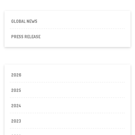
GLOBAL NEWS
PRESS RELEASE
2026
2025
2024
2023